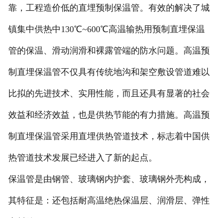
靠，工程造价低的直埋预制保温管。有效的解决了城
镇集中供热中130℃~600℃高温输热用预制直埋保温
管的保温、滑动润滑和裸露管端的防水问题。高温预
制直埋保温管不仅具有传统地沟和架空敷设管道难以
比拟的先进技术、实用性能，而且还具有显著的社会
效益和经济效益，也是供热节能的有力措施。高温预
制直埋保温管采用直埋供热管道技术，标志着中国供
热管道技术发展已经进入了新的起点。
保温管是由钢管、玻璃钢内护套、玻璃钢外壳构成，
其特征是：还包括耐高温绝热保温层、润滑层、弹性