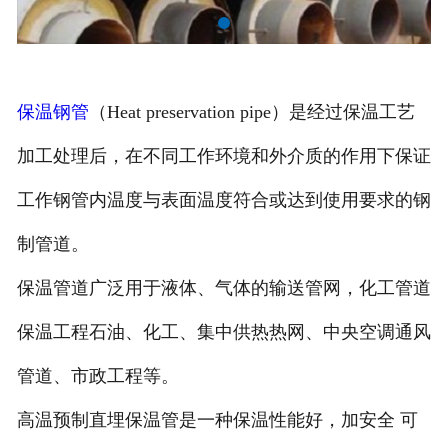
保温钢管
（Heat preservation pipe）是经过保温工艺
加工处理后，在不同工作环境和外介质的作用下保证
工作钢管内温度与表面温度符合或达到使用要求的钢
制管道。
保温管道广泛用于液体、气体的输送管网，化工管道
保温工程石油、化工、集中供热热网、中央空调通风
管道、市政工程等。
高温预制直埋保温管是一种保温性能好，加安全 可