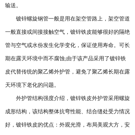
输送。
镀锌螺旋钢管一般是用在架空管路上，架空管道
一般直接或间接接触空气，镀锌铁皮能够很好的隔绝
管与空气或水份发生化学变化，保证使用寿命。可长
期在露天环境中而不腐蚀;由于该产品采用了镀锌铁
皮代替传统的聚乙烯外护管，避免了聚乙烯长期在露
天环境下老化的问题。
外护管结构强度介绍，镀锌铁皮外护管采用螺旋
成形结构，该结构整体抗弯性能、结合缝处受力情况
好，镀锌铁皮的优点：外观光滑，布局美观大方，安