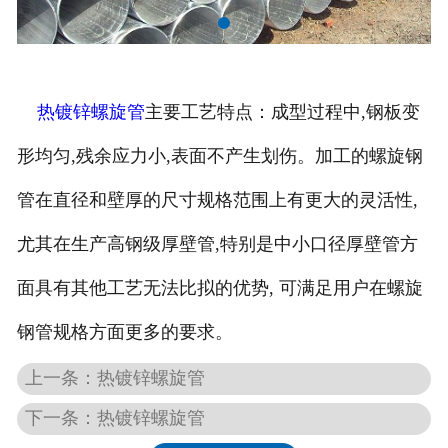
热镀锌螺旋管
主要工艺特点：成型过程中,钢板变
形均匀,残余应力小,表面不产生划伤。加工的螺旋钢
管在直径和壁厚的尺寸规格范围上有更大的灵活性,
尤其在生产高钢级厚壁管,特别是中小口径厚壁管方
面具有其他工艺无法比拟的优势, 可满足用户在螺旋
钢管规格方面更多的要求。
上一条：热镀锌螺旋管
下一条：热镀锌螺旋管